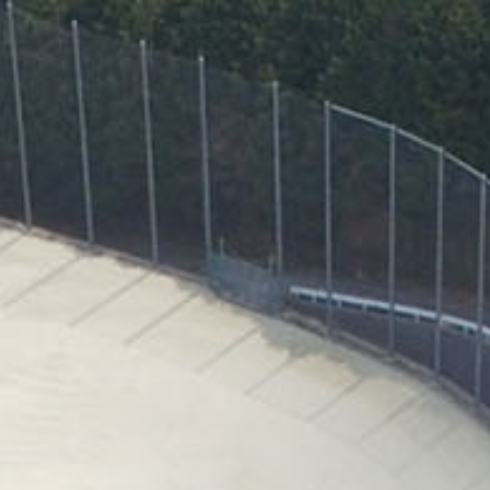
ip to main content
Skip to navigat