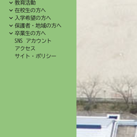
教育活動
在校生の方へ
入学希望の方へ
保護者・地域の方へ
卒業生の方へ
SNS アカウント
アクセス
サイト・ポリシー