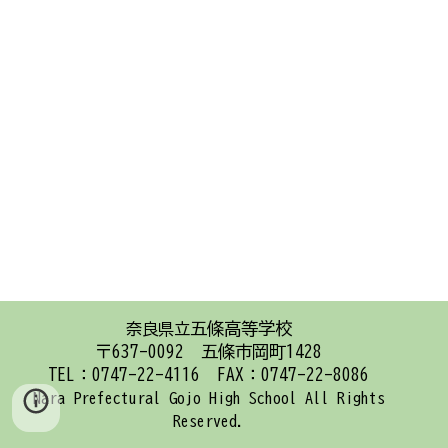
五條高等学校
奈良県立
〒637-0092 五條市岡町1428
TEL：0747-22-4116 FAX：0747-22-8086
Nara Prefectural Gojo High School
All Rights
Reserved.