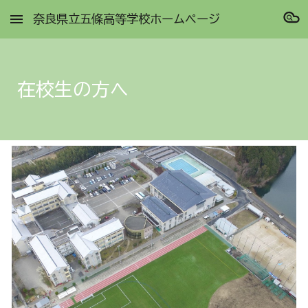
奈良県立五條高等学校ホームページ
Skip to main content
Skip to navigation
在校生の方へ