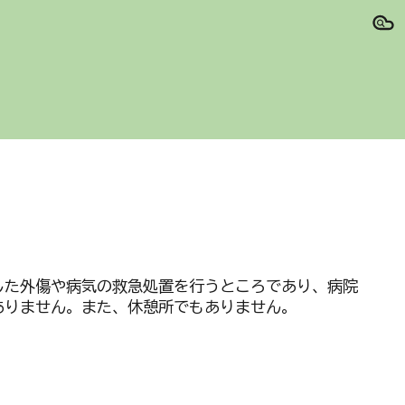
ion
した外傷や病気の救急処置を行うところであり、病院
ありません。また、休憩所でもありません。