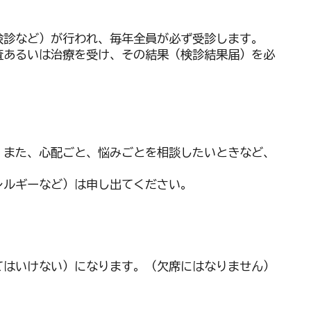
検診など）が行われ、毎年全員が必ず受診します。
査あるいは治療を受け、その結果（検診結果届）を必
、また、心配ごと、悩みごとを相談したいときなど、
レルギーなど）は申し出てください。
てはいけない）になります。（欠席にはなりません）