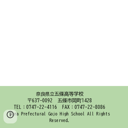
五條高等学校
奈良県立
〒637-0092 五條市岡町1428
TEL：0747-22-4116 FAX：0747-22-8086
Nara Prefectural Gojo High School
All Rights
Reserved.