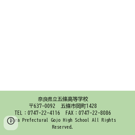
五條高等学校
奈良県立
〒637-0092 五條市岡町1428
TEL：0747-22-4116 FAX：0747-22-8086
Nara Prefectural Gojo High School
All Rights
Reserved.