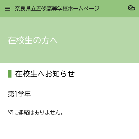
奈良県立五條高等学校ホームページ
Skip to main content
Skip to navigation
在校生の方へ
在校生へお知らせ
第1学年
特に連絡はありません。