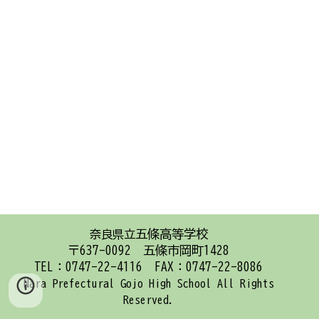
五條高等学校
奈良県立
〒637-0092 五條市岡町1428
TEL：0747-22-4116 FAX：0747-22-8086
Nara Prefectural Gojo High School
All Rights
Reserved.