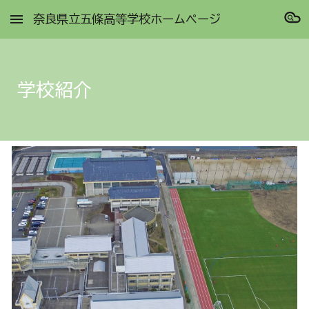
奈良県立五條高等学校ホームページ
Skip to main content
Skip to navigation
学校紹介