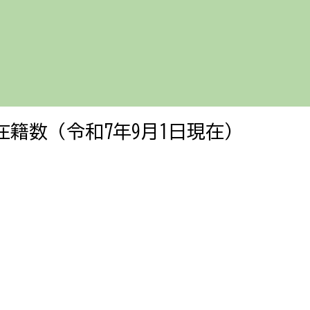
ip to main content
Skip to navigat
在籍数（令和7年9月1日現在）