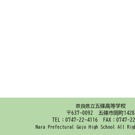
五條高等学校
奈良県立
〒637-0092 五條市岡町1428
TEL：0747-22-4116 FAX：0747-22
e
Nara Prefectural Gojo High School
All Rig