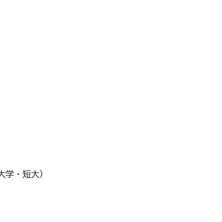
大学・短大）