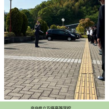
五條高等学校
奈良県立