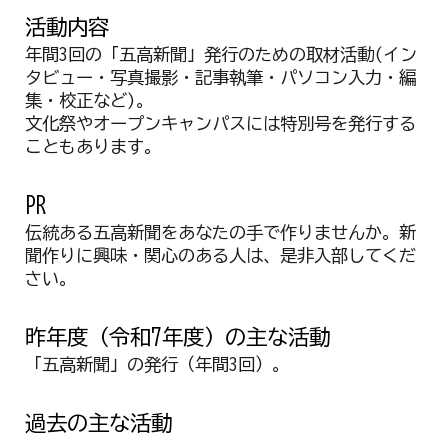
活動
内容
年間3回の「五高新聞」発行のための取材活動(イン
タビュー・写真撮影・記事執筆・パソコン入力・編
集・校正など)。
文化祭やオープンキャンパスには特別号を発行する
こともあります。
PR
伝統ある五高新聞をあなたの手で作りませんか。新
聞作りに興味・関心のある人は、是非入部してくだ
さい。
昨年度（令和7年度）の主な活動
「五高新聞」の発行（年間3回）。
過去
の主な活動