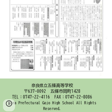
五條高等学校
奈良県立
〒637-0092 五條市岡町1428
TEL：0747-22-4116 FAX：0747-22-8086
Nara Prefectural Gojo High School
All Rights
Reserved.