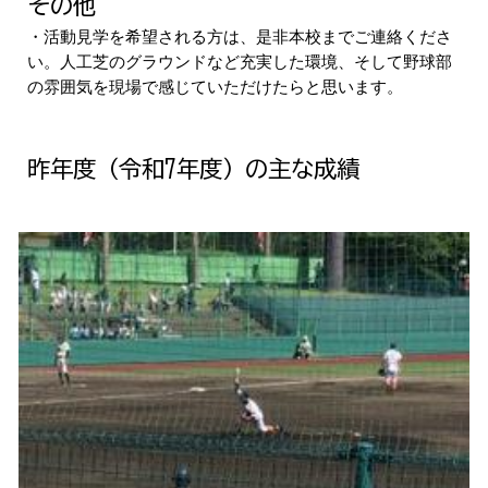
その他
・活動見学を希望される方は、是非本校までご連絡くださ
い。人工芝のグラウンドなど充実した環境、そして野球部
の雰囲気を現場で感じていただけたらと思います。
昨年度（令和7年度）の主な成績