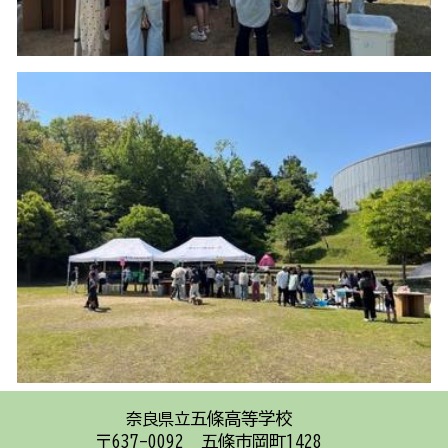
五條高等学校
奈良県立
〒637-0092 五條市岡町1428