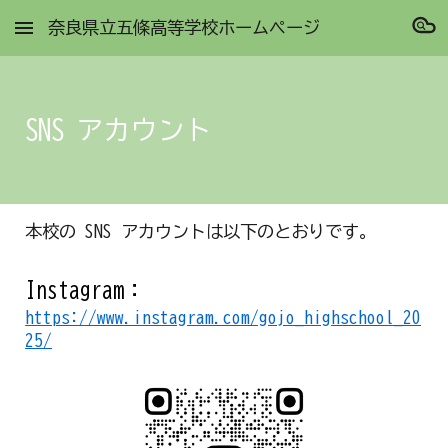
奈良県立五條高等学校ホームページ
Skip to main content
Skip to navigation
SNS アカウント
本校の SNS アカウントは以下のとおりです。
Instagram：
https://www.instagram.com/gojo_highschool_20
25/