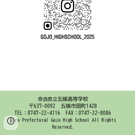
五條高等学校
奈良県立
〒637-0092 五條市岡町1428
TEL：0747-22-4116 FAX：0747-22-8086
Nara Prefectural Gojo High School
All Rights
Reserved.